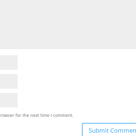
browser for the next time I comment.