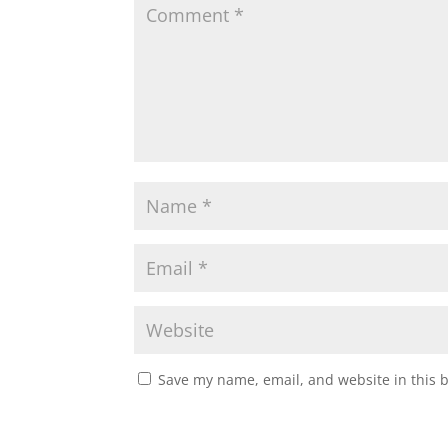
Save my name, email, and website in this 