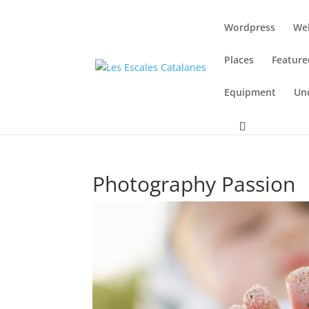
Wordpress
We
Places
Feature
Equipment
Un
Photography Passion