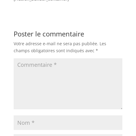
Poster le commentaire
Votre adresse e-mail ne sera pas publiée.
Les
champs obligatoires sont indiqués avec
*