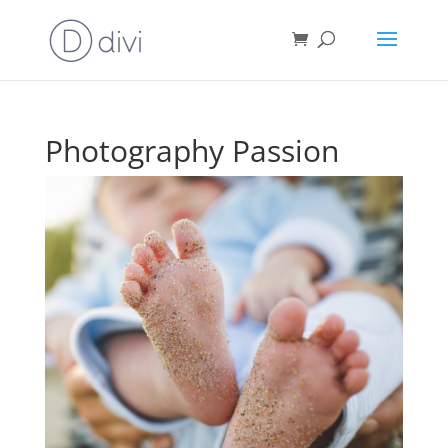
Photography Passion