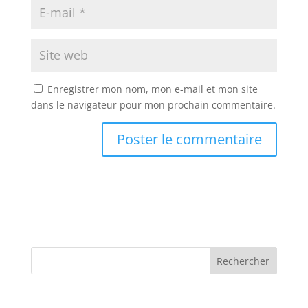
Enregistrer mon nom, mon e-mail et mon site
dans le navigateur pour mon prochain commentaire.